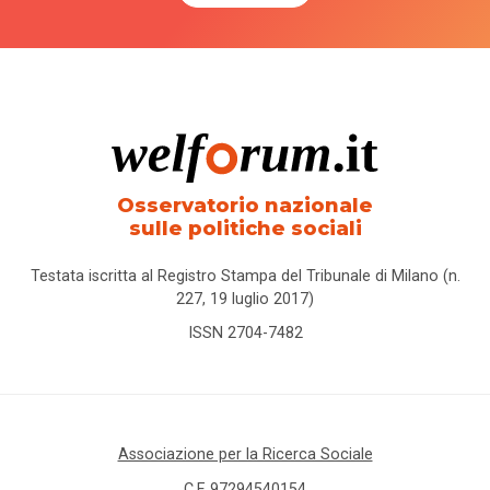
Osservatorio nazionale
sulle politiche sociali
Testata iscritta al Registro Stampa del Tribunale di Milano (n.
227, 19 luglio 2017)
ISSN 2704-7482
Associazione per la Ricerca Sociale
C.F. 97294540154