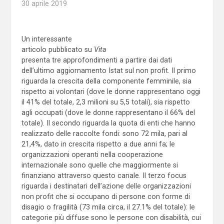
30 aprile 2019
Un interessante
articolo pubblicato su
Vita
presenta tre approfondimenti a partire dai dati
dell’ultimo aggiornamento Istat sul non profit. Il primo
riguarda la crescita della componente femminile, sia
rispetto ai volontari (dove le donne rappresentano oggi
il 41% del totale, 2,3 milioni su 5,5 totali), sia rispetto
agli occupati (dove le donne rappresentano il 66% del
totale). Il secondo riguarda la quota di enti che hanno
realizzato delle raccolte fondi: sono 72 mila, pari al
21,4%, dato in crescita rispetto a due anni fa; le
organizzazioni operanti nella cooperazione
internazionale sono quelle che maggiormente si
finanziano attraverso questo canale. Il terzo focus
riguarda i destinatari dell’azione delle organizzazioni
non profit che si occupano di persone con forme di
disagio o fragilità (73 mila circa, il 27.1% del totale): le
categorie più diffuse sono le persone con disabilità, cui