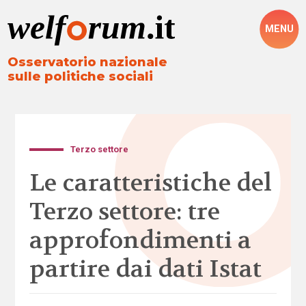
MENU
Osservatorio nazionale
sulle politiche sociali
Terzo settore
Le caratteristiche del
Terzo settore: tre
approfondimenti a
partire dai dati Istat