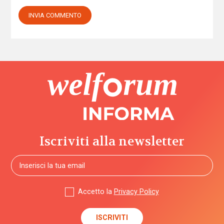
Iscriviti alla newsletter
Accetto la
Privacy Policy