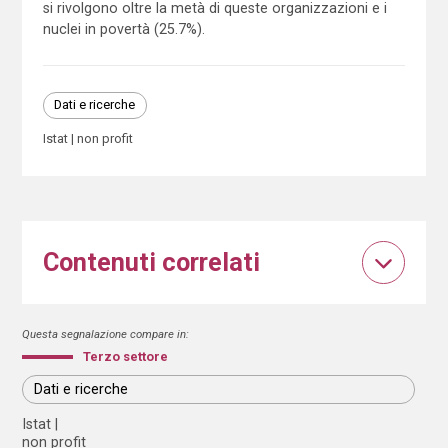
si rivolgono oltre la metà di queste organizzazioni e i
nuclei in povertà (25.7%).
Dati e ricerche
Istat
non profit
Contenuti correlati
Questa segnalazione compare in:
Terzo settore
Dati e ricerche
Istat
non profit