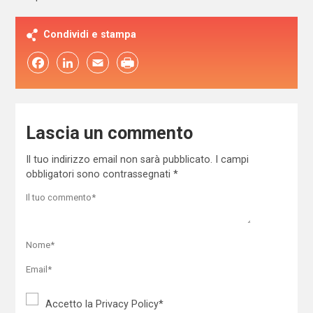
Condividi e stampa
Facebook
LinkedIn
Email
Lascia un commento
Il tuo indirizzo email non sarà pubblicato.
I campi
obbligatori sono contrassegnati
*
Accetto la
Privacy Policy
*