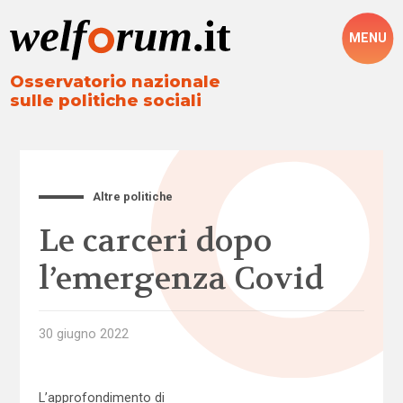
MENU
Osservatorio nazionale
sulle politiche sociali
Altre politiche
Le carceri dopo
l’emergenza Covid
30 giugno 2022
L’approfondimento di