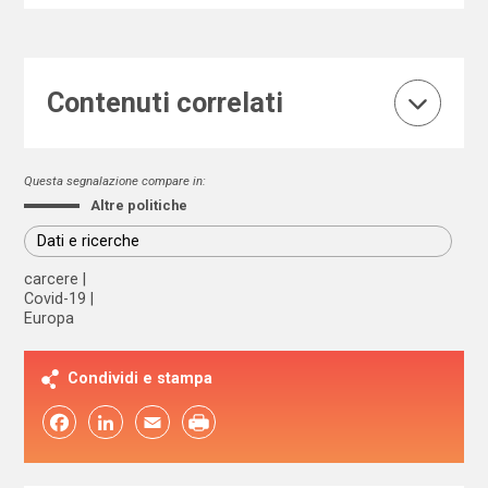
Contenuti correlati
Questa segnalazione compare in:
Altre politiche
Dati e ricerche
carcere
Covid-19
Europa
Condividi e stampa
Facebook
LinkedIn
Email