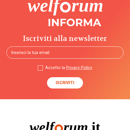
Iscriviti alla newsletter
Accetto la
Privacy Policy