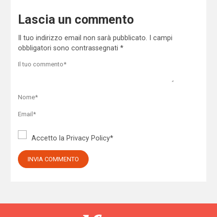
Lascia un commento
Il tuo indirizzo email non sarà pubblicato.
I campi
obbligatori sono contrassegnati
*
Accetto la
Privacy Policy
*