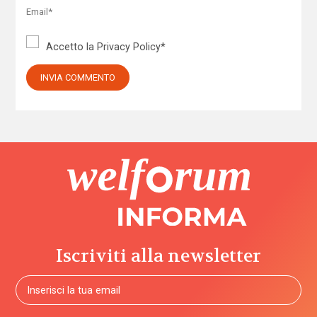
Accetto la
Privacy Policy
*
Iscriviti alla newsletter