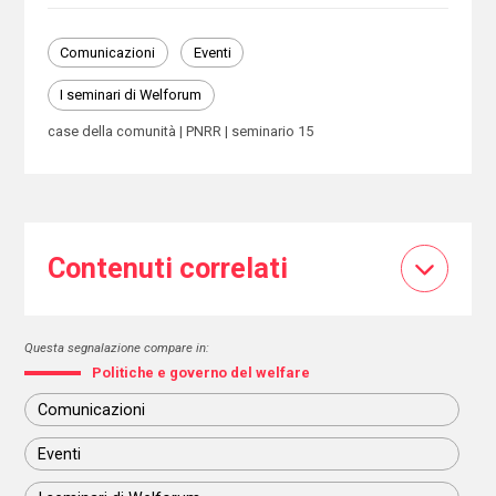
Comunicazioni
Eventi
I seminari di Welforum
case della comunità
PNRR
seminario 15
Contenuti correlati
Questa segnalazione compare in:
Politiche e governo del welfare
Comunicazioni
Eventi