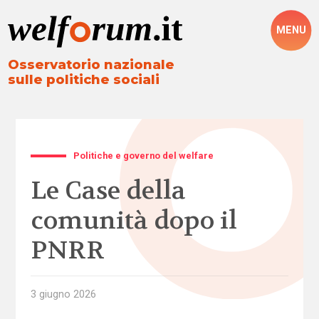
MENU
Osservatorio nazionale
sulle politiche sociali
Politiche e governo del welfare
Le Case della
comunità dopo il
PNRR
3 giugno 2026