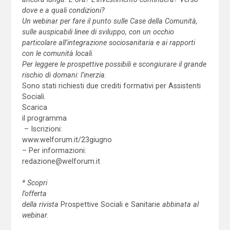
dove e a quali condizioni?
Un webinar per fare il punto sulle Case della Comunità,
sulle auspicabili linee di sviluppo, con un occhio
particolare all’integrazione sociosanitaria e ai rapporti
con le comunità locali.
Per leggere le prospettive possibili e scongiurare il grande
rischio di domani:
l’inerzia.
Sono stati richiesti due crediti formativi per Assistenti
Sociali.
Scarica
il programma
– Iscrizioni:
www.welforum.it/23giugno
– Per informazioni:
redazione@welforum.it
*
Scopri
l’offerta
della rivista
Prospettive Sociali e Sanitarie
abbinata al
webinar.