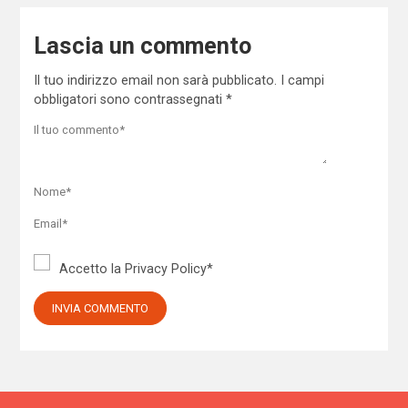
Lascia un commento
Il tuo indirizzo email non sarà pubblicato.
I campi
obbligatori sono contrassegnati
*
Accetto la
Privacy Policy
*