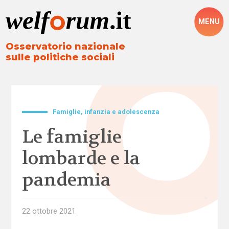
MENU
Osservatorio nazionale
sulle politiche sociali
Famiglie, infanzia e adolescenza
Le famiglie
lombarde e la
pandemia
22 ottobre 2021