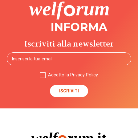
Iscriviti alla newsletter
Accetto la
Privacy Policy