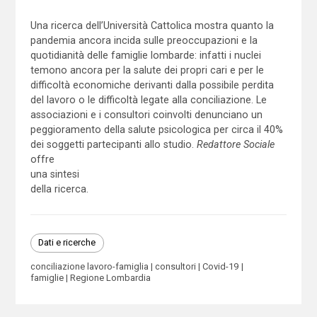
Una ricerca dell’Università Cattolica mostra quanto la
pandemia ancora incida sulle preoccupazioni e la
quotidianità delle famiglie lombarde: infatti i nuclei
temono ancora per la salute dei propri cari e per le
difficoltà economiche derivanti dalla possibile perdita
del lavoro o le difficoltà legate alla conciliazione. Le
associazioni e i consultori coinvolti denunciano un
peggioramento della salute psicologica per circa il 40%
dei soggetti partecipanti allo studio.
Redattore Sociale
offre
una sintesi
della ricerca.
Dati e ricerche
conciliazione lavoro-famiglia
consultori
Covid-19
famiglie
Regione Lombardia