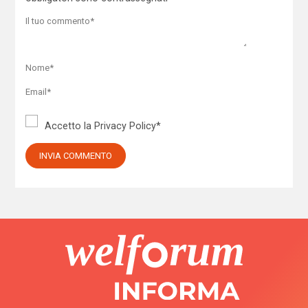
Accetto la
Privacy Policy
*