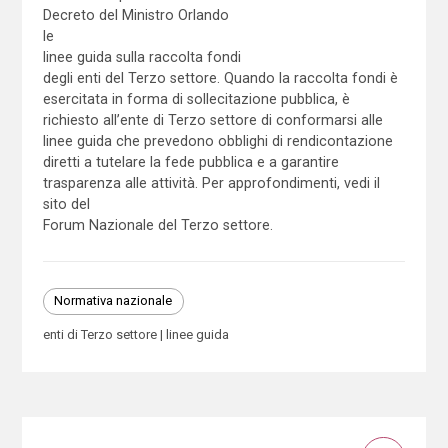
Decreto del Ministro Orlando
le
linee guida sulla raccolta fondi
degli enti del Terzo settore. Quando la raccolta fondi è
esercitata in forma di sollecitazione pubblica, è
richiesto all’ente di Terzo settore di conformarsi alle
linee guida che prevedono obblighi di rendicontazione
diretti a tutelare la fede pubblica e a garantire
trasparenza alle attività. Per approfondimenti, vedi il
sito del
Forum Nazionale del Terzo settore.
Normativa nazionale
enti di Terzo settore
linee guida