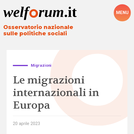
MENU
Osservatorio nazionale
sulle politiche sociali
Migrazioni
Le migrazioni
internazionali in
Europa
20 aprile 2023