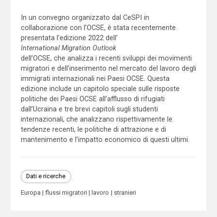
In un convegno organizzato dal CeSPI in
collaborazione con l’OCSE, è stata recentemente
presentata l’edizione 2022 dell’
International Migration Outlook
dell’OCSE, che analizza i recenti sviluppi dei movimenti
migratori e dell’inserimento nel mercato del lavoro degli
immigrati internazionali nei Paesi OCSE. Questa
edizione include un capitolo speciale sulle risposte
politiche dei Paesi OCSE all’afflusso di rifugiati
dall’Ucraina e tre brevi capitoli sugli studenti
internazionali, che analizzano rispettivamente le
tendenze recenti, le politiche di attrazione e di
mantenimento e l’impatto economico di questi ultimi.
Dati e ricerche
Europa
flussi migratori
lavoro
stranieri