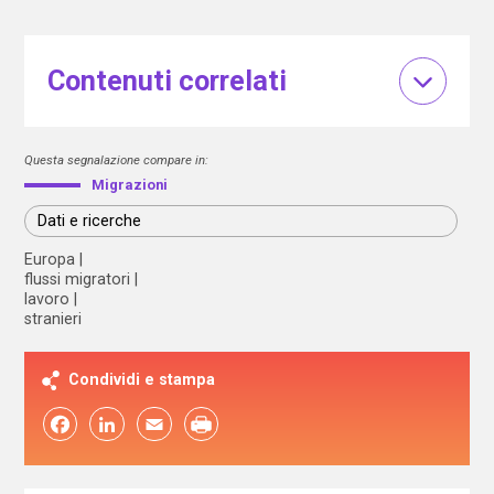
Contenuti correlati
Questa segnalazione compare in:
Migrazioni
Dati e ricerche
Europa
flussi migratori
lavoro
stranieri
Condividi e stampa
Facebook
LinkedIn
Email