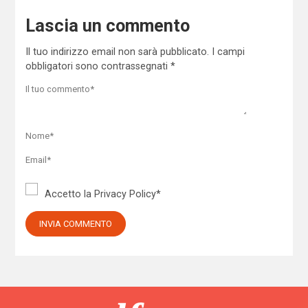
Lascia un commento
Il tuo indirizzo email non sarà pubblicato.
I campi
obbligatori sono contrassegnati
*
Accetto la
Privacy Policy
*