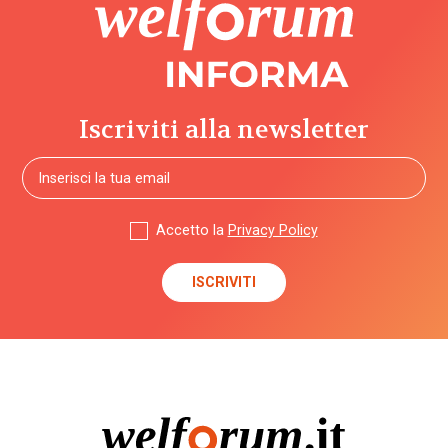
Iscriviti alla newsletter
Accetto la
Privacy Policy