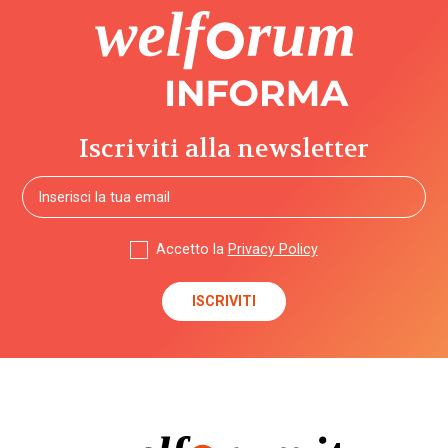
Iscriviti alla newsletter
Accetto la
Privacy Policy