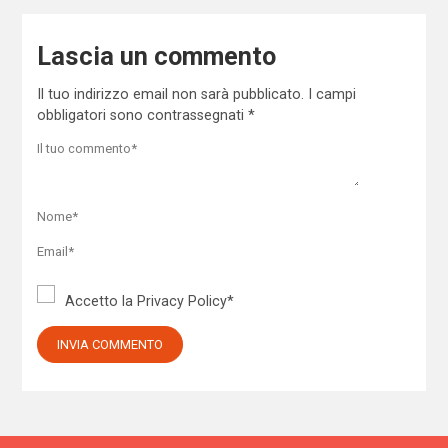
Lascia un commento
Il tuo indirizzo email non sarà pubblicato.
I campi
obbligatori sono contrassegnati
*
Accetto la
Privacy Policy
*