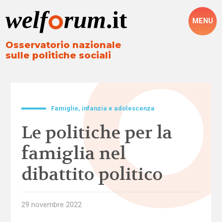
MENU
Osservatorio nazionale
sulle politiche sociali
Famiglie, infanzia e adolescenza
Le politiche per la
famiglia nel
dibattito politico
29 novembre 2022