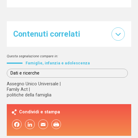
Contenuti correlati
Questa segnalazione compare in:
Famiglie, infanzia e adolescenza
Dati e ricerche
Assegno Unico Universale
Family Act
politiche della famiglia
Condividi e stampa
Facebook
LinkedIn
Email