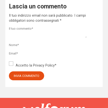
Lascia un commento
Il tuo indirizzo email non sarà pubblicato.
I campi
obbligatori sono contrassegnati
*
Accetto la
Privacy Policy
*