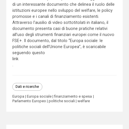
di un interessante documento che delinea il ruolo delle
istituzioni europee nello sviluppo del welfare, le policy
promosse e i canali di finanziamento esistenti.
Attraverso l’ausilio di video sottotitolati in italiano, il
documento presenta casi di buone pratiche relativi
all’uso degli strumenti finanziari europei come il nuovo
FSE+. Il documento, dal titolo “Europa sociale: le
politiche sociali dell’Unione Europea”, è scaricabile
seguendo questo
link
.
Dati e ricerche
Europa
Europa sociale
finanziamento e spesa
Parlamento Europeo
politiche sociali
welfare