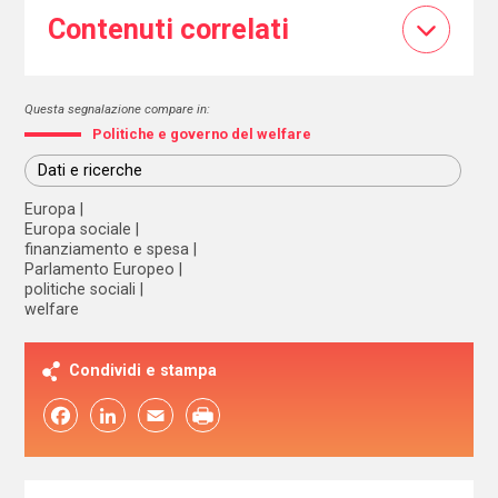
Contenuti correlati
Questa segnalazione compare in:
Politiche e governo del welfare
Dati e ricerche
Europa
Europa sociale
finanziamento e spesa
Parlamento Europeo
politiche sociali
welfare
Condividi e stampa
Facebook
LinkedIn
Email