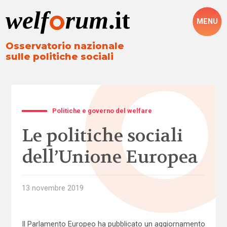
MENU
Osservatorio nazionale
sulle politiche sociali
Politiche e governo del welfare
Le politiche sociali
dell’Unione Europea
13 novembre 2019
Il Parlamento Europeo ha pubblicato un aggiornamento