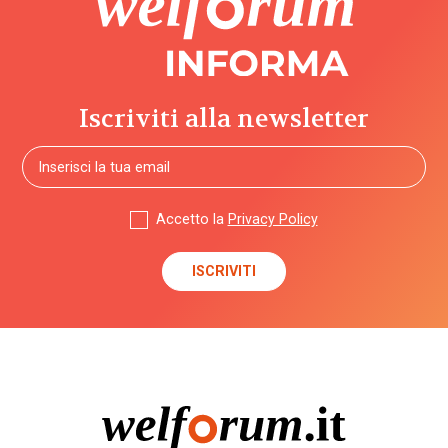
Iscriviti alla newsletter
Accetto la
Privacy Policy