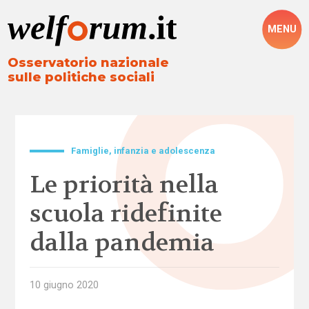
MENU
Osservatorio nazionale
sulle politiche sociali
Famiglie, infanzia e adolescenza
Le priorità nella
scuola ridefinite
dalla pandemia
10 giugno 2020