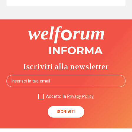
Iscriviti alla newsletter
Accetto la
Privacy Policy