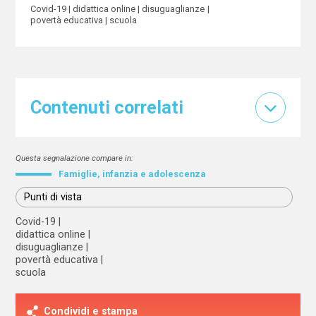
Covid-19
didattica online
disuguaglianze
povertà educativa
scuola
Contenuti correlati
Questa segnalazione compare in:
Famiglie, infanzia e adolescenza
Punti di vista
Covid-19
didattica online
disuguaglianze
povertà educativa
scuola
Condividi e stampa