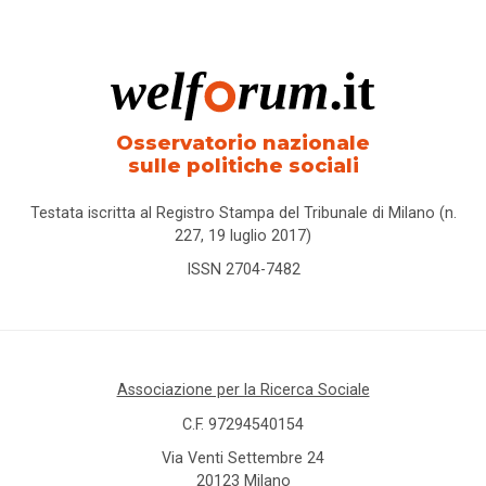
Osservatorio nazionale
sulle politiche sociali
Testata iscritta al Registro Stampa del Tribunale di Milano (n.
227, 19 luglio 2017)
ISSN 2704-7482
Associazione per la Ricerca Sociale
C.F. 97294540154
Via Venti Settembre 24
20123 Milano