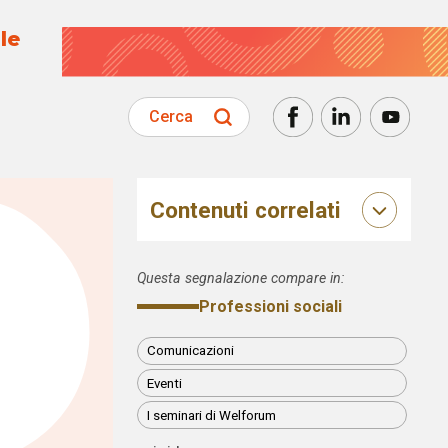
le
Cerca
Contenuti correlati
Questa segnalazione compare in:
Professioni sociali
Comunicazioni
Eventi
I seminari di Welforum