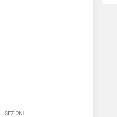
SEZIONI