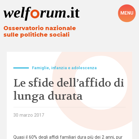
MENU
Osservatorio nazionale
sulle politiche sociali
Famiglie, infanzia e adolescenza
Le sfide dell’affido di
lunga durata
30 marzo 2017
Quasi il 60% degli affidi familiari dura più dei 2 anni, pur