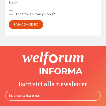
Accetto la
Privacy Policy
*
Iscriviti alla newsletter