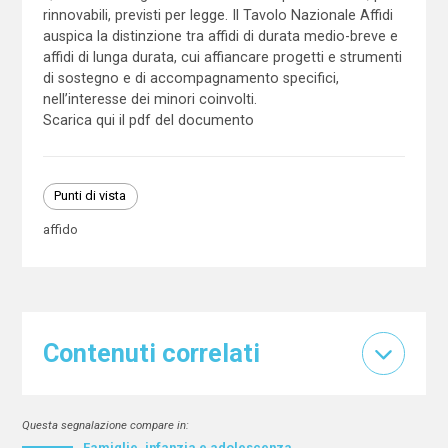
rinnovabili, previsti per legge. Il Tavolo Nazionale Affidi
auspica la distinzione tra affidi di durata medio-breve e
affidi di lunga durata, cui affiancare progetti e strumenti
di sostegno e di accompagnamento specifici,
nell’interesse dei minori coinvolti.
Scarica qui il pdf del documento
Punti di vista
affido
Contenuti correlati
Questa segnalazione compare in:
Famiglie, infanzia e adolescenza