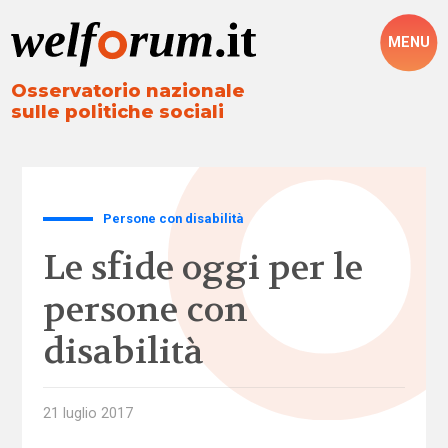
MENU
Osservatorio nazionale
sulle politiche sociali
Persone con disabilità
Le sfide oggi per le
persone con
disabilità
21 luglio 2017