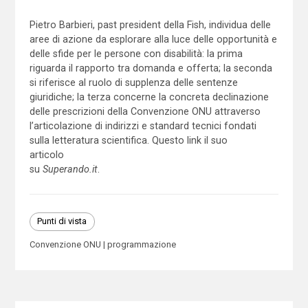
Pietro Barbieri, past president della Fish, individua delle
aree di azione da esplorare alla luce delle opportunità e
delle sfide per le persone con disabilità: la prima
riguarda il rapporto tra domanda e offerta; la seconda
si riferisce al ruolo di supplenza delle sentenze
giuridiche; la terza concerne la concreta declinazione
delle prescrizioni della Convenzione ONU attraverso
l’articolazione di indirizzi e standard tecnici fondati
sulla letteratura scientifica. Questo link il suo
articolo
su
Superando.it
.
Punti di vista
Convenzione ONU
programmazione