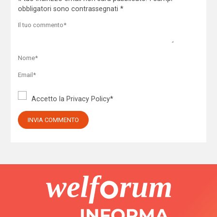
obbligatori sono contrassegnati
*
Accetto la
Privacy Policy
*