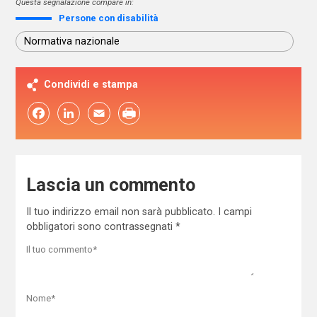
Questa segnalazione compare in:
Persone con disabilità
Normativa nazionale
Condividi e stampa
Facebook
LinkedIn
Email
Lascia un commento
Il tuo indirizzo email non sarà pubblicato.
I campi
obbligatori sono contrassegnati
*