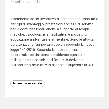
22 settembre 2015
Inserimento socio-lavorativo di persone con disabilità o
altri tipi di svantaggio, prestazioni sociali e di servizio
per le comunità locali, anche a supporto di terapie
mediche, psicologiche e riabilitative, e progetti di
educazione ambientale e alimentare. Sono le attività
caratterizzanti l’agricoltura sociale secondo la nuova
legge 141/2015. Secondo la nuova norma, le
cooperative sociali sono considerate operatori
dell’agricoltura sociale se il fatturato derivante
dall’esercizio delle attività agricole è superiore al 30%.
Normativa nazionale