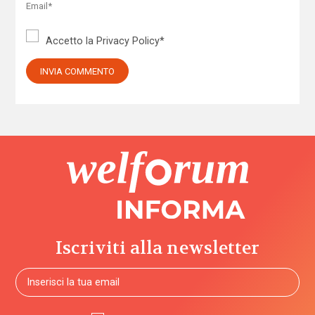
Accetto la
Privacy Policy
*
Iscriviti alla newsletter