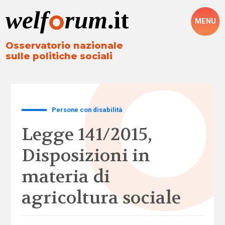
MENU
Osservatorio nazionale
sulle politiche sociali
Persone con disabilità
Legge 141/2015,
Disposizioni in
materia di
agricoltura sociale