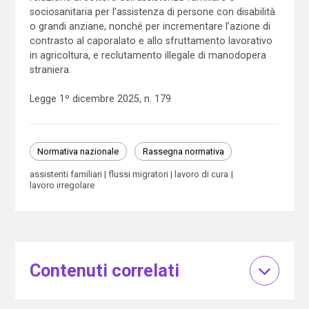
sociosanitaria per l’assistenza di persone con disabilità
o grandi anziane, nonché per incrementare l’azione di
contrasto al caporalato e allo sfruttamento lavorativo
in agricoltura, e reclutamento illegale di manodopera
straniera.
Legge 1º dicembre 2025, n. 179
Normativa nazionale
Rassegna normativa
assistenti familiari
flussi migratori
lavoro di cura
lavoro irregolare
Contenuti correlati