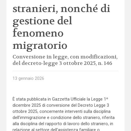
stranieri, nonché di
gestione del
fenomeno
migratorio
Conversione in legge, con modificazioni,
del decreto-legge 3 ottobre 2025, n. 146
13 gennaio 2026
È stata pubblicata in Gazzetta Ufficiale la Legge 1º
dicembre 2025 di conversione del Decreto Legge 3
ottobre 2025, concernente interventi sulla disciplina
dell’immigrazione e condizione dello straniero, riferita
alla disciplina del rapporto di lavoro dello straniero, in
relazione al settore dell’assistenza familiare o