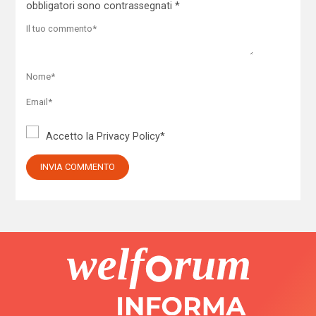
obbligatori sono contrassegnati
*
Accetto la
Privacy Policy
*