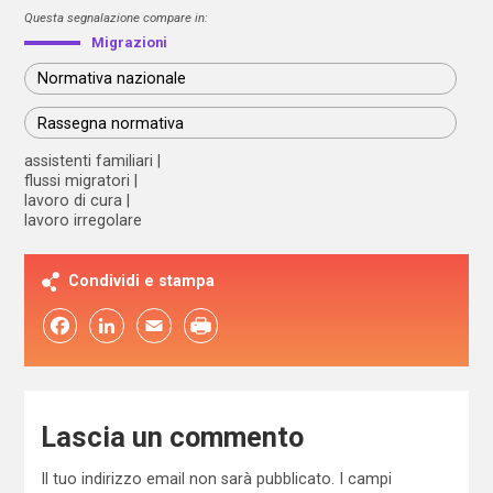
Questa segnalazione compare in:
Migrazioni
Normativa nazionale
Rassegna normativa
assistenti familiari
flussi migratori
lavoro di cura
lavoro irregolare
Condividi e stampa
Facebook
LinkedIn
Email
Lascia un commento
Il tuo indirizzo email non sarà pubblicato.
I campi