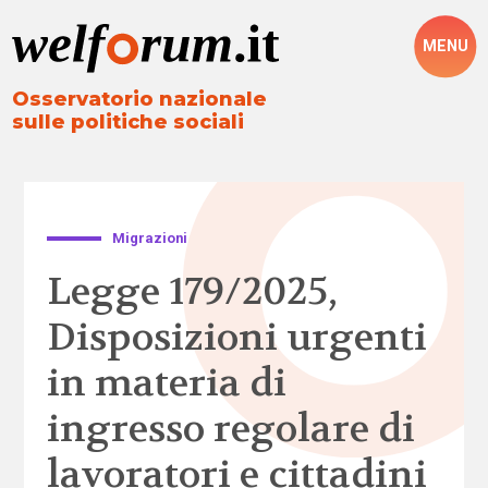
MENU
Osservatorio nazionale
sulle politiche sociali
Migrazioni
Legge 179/2025,
Disposizioni urgenti
in materia di
ingresso regolare di
lavoratori e cittadini