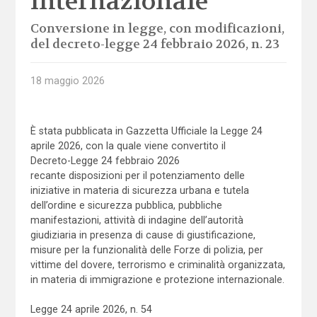
internazionale
Conversione in legge, con modificazioni,
del decreto-legge 24 febbraio 2026, n. 23
18 maggio 2026
È stata pubblicata in Gazzetta Ufficiale la Legge 24
aprile 2026, con la quale viene convertito il
Decreto-Legge 24 febbraio 2026
recante disposizioni per il potenziamento delle
iniziative in materia di sicurezza urbana e tutela
dell’ordine e sicurezza pubblica, pubbliche
manifestazioni, attività di indagine dell’autorità
giudiziaria in presenza di cause di giustificazione,
misure per la funzionalità delle Forze di polizia, per
vittime del dovere, terrorismo e criminalità organizzata,
in materia di immigrazione e protezione internazionale.
Legge 24 aprile 2026, n. 54