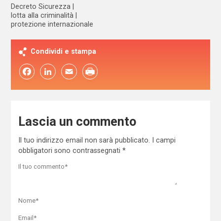
Decreto Sicurezza
lotta alla criminalità
protezione internazionale
Condividi e stampa
Facebook
LinkedIn
Email
Lascia un commento
Il tuo indirizzo email non sarà pubblicato.
I campi
obbligatori sono contrassegnati
*