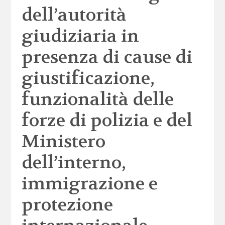
dell’autorità
giudiziaria in
presenza di cause di
giustificazione,
funzionalità delle
forze di polizia e del
Ministero
dell’interno,
immigrazione e
protezione