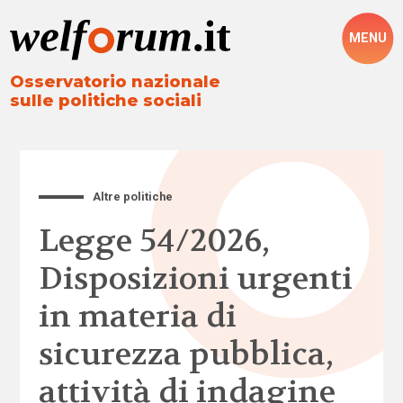
MENU
Osservatorio nazionale
sulle politiche sociali
Altre politiche
Legge 54/2026,
Disposizioni urgenti
in materia di
sicurezza pubblica,
attività di indagine