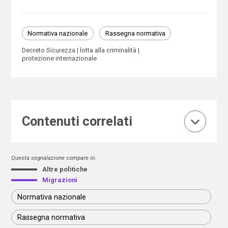
Normativa nazionale
Rassegna normativa
Decreto Sicurezza
lotta alla criminalità
protezione internazionale
Contenuti correlati
Questa segnalazione compare in:
Altre politiche
Migrazioni
Normativa nazionale
Rassegna normativa