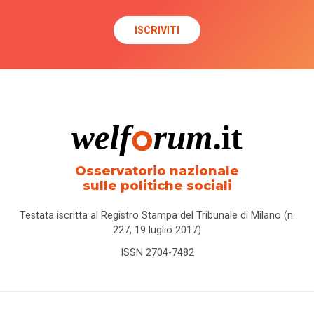
Osservatorio nazionale
sulle politiche sociali
Testata iscritta al Registro Stampa del Tribunale di Milano (n.
227, 19 luglio 2017)
ISSN 2704-7482