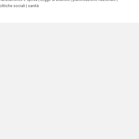
olitiche sociali
sanità