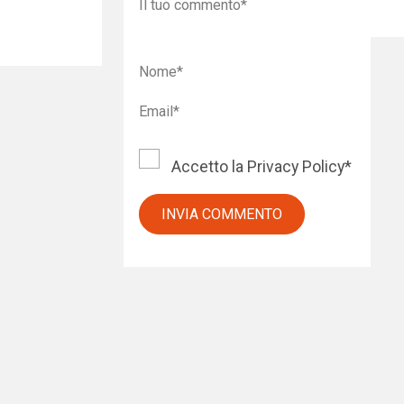
Accetto la
Privacy Policy
*