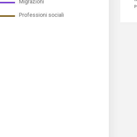
Migrazioni
p
Professioni sociali