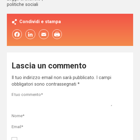
politiche sociali
Condividi e stampa
Facebook
LinkedIn
Email
Lascia un commento
Il tuo indirizzo email non sarà pubblicato.
I campi
obbligatori sono contrassegnati
*