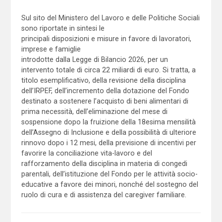
Sul sito del Ministero del Lavoro e delle Politiche Sociali
sono riportate in sintesi le
principali disposizioni e misure in favore di lavoratori,
imprese e famiglie
introdotte dalla Legge di Bilancio 2026, per un
intervento totale di circa 22 miliardi di euro. Si tratta, a
titolo esemplificativo, della revisione della disciplina
dell’IRPEF, dell’incremento della dotazione del Fondo
destinato a sostenere l’acquisto di beni alimentari di
prima necessità, dell’eliminazione del mese di
sospensione dopo la fruizione della 18esima mensilità
dell’Assegno di Inclusione e della possibilità di ulteriore
rinnovo dopo i 12 mesi, della previsione di incentivi per
favorire la conciliazione vita-lavoro e del
rafforzamento della disciplina in materia di congedi
parentali, dell’istituzione del Fondo per le attività socio-
educative a favore dei minori, nonché del sostegno del
ruolo di cura e di assistenza del caregiver familiare.