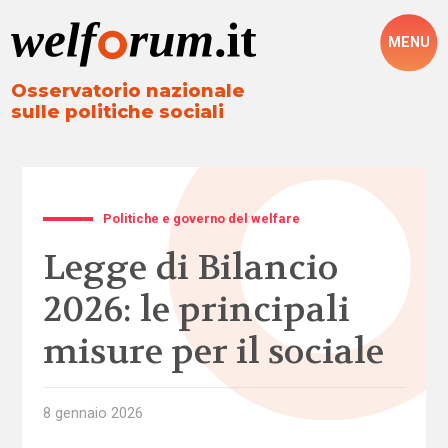
MENU
Osservatorio nazionale
sulle politiche sociali
Politiche e governo del welfare
Legge di Bilancio
2026: le principali
misure per il sociale
8 gennaio 2026