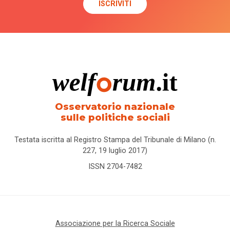
Osservatorio nazionale
sulle politiche sociali
Testata iscritta al Registro Stampa del Tribunale di Milano (n.
227, 19 luglio 2017)
ISSN 2704-7482
Associazione per la Ricerca Sociale