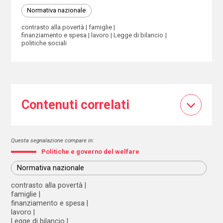
Normativa nazionale
contrasto alla povertà
famiglie
finanziamento e spesa
lavoro
Legge di bilancio
politiche sociali
Contenuti correlati
Questa segnalazione compare in:
Politiche e governo del welfare
Normativa nazionale
contrasto alla povertà
famiglie
finanziamento e spesa
lavoro
Legge di bilancio