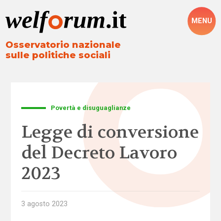
MENU
Osservatorio nazionale
sulle politiche sociali
Povertà e disuguaglianze
Legge di conversione
del Decreto Lavoro
2023
3 agosto 2023