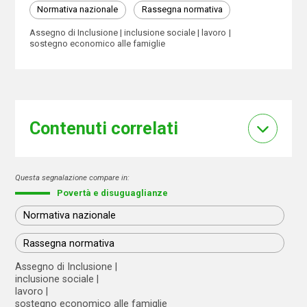
Normativa nazionale
Rassegna normativa
Assegno di Inclusione
inclusione sociale
lavoro
sostegno economico alle famiglie
Contenuti correlati
Questa segnalazione compare in:
Povertà e disuguaglianze
Normativa nazionale
Rassegna normativa
Assegno di Inclusione
inclusione sociale
lavoro
sostegno economico alle famiglie