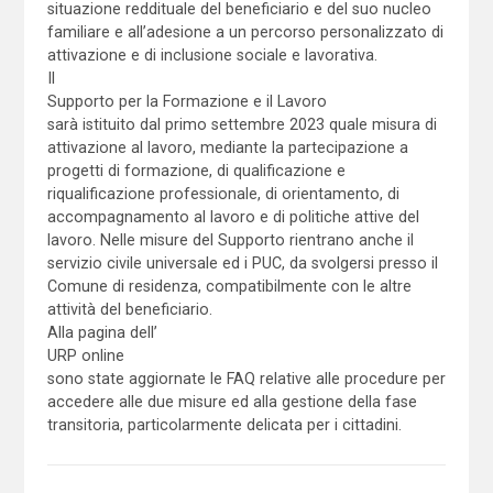
situazione reddituale del beneficiario e del suo nucleo
familiare e all’adesione a un percorso personalizzato di
attivazione e di inclusione sociale e lavorativa.
Il
Supporto per la Formazione e il Lavoro
sarà istituito dal primo settembre 2023 quale misura di
attivazione al lavoro, mediante la partecipazione a
progetti di formazione, di qualificazione e
riqualificazione professionale, di orientamento, di
accompagnamento al lavoro e di politiche attive del
lavoro. Nelle misure del Supporto rientrano anche il
servizio civile universale ed i PUC, da svolgersi presso il
Comune di residenza, compatibilmente con le altre
attività del beneficiario.
Alla pagina dell’
URP online
sono state aggiornate le FAQ relative alle procedure per
accedere alle due misure ed alla gestione della fase
transitoria, particolarmente delicata per i cittadini.