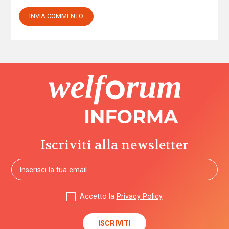
Iscriviti alla newsletter
Accetto la
Privacy Policy