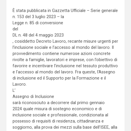
È stata pubblicata in Gazzetta Ufficiale – Serie generale
n. 153 del 3 luglio 2023 – la
Legge n. 85 di conversione
del
DL n. 48 del 4 maggio 2023
, cosiddetto Decreto Lavoro, recante misure urgenti per
l’inclusione sociale e l’accesso al mondo del lavoro. Il
provvedimento contiene numerose azioni concrete
rivolte a famiglie, lavoratori e imprese, con l’obiettivo di
favorire e incentivare l’inclusione nel tessuto produttivo
e l’accesso al mondo del lavoro. Fra queste, l’Assegno
di inclusione ed il Supporto per la Formazione e il
Lavoro.
L’
Assegno di Inclusione
sarà riconosciuto a decorrere dal primo gennaio
2024 quale misura di sostegno economico e di
inclusione sociale e professionale, condizionata al
possesso di requisiti di residenza, cittadinanza e
soggiorno, alla prova dei mezzi sulla base dell’ISEE, alla