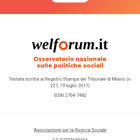
Osservatorio nazionale
sulle politiche sociali
Testata iscritta al Registro Stampa del Tribunale di Milano (n.
227, 19 luglio 2017)
ISSN 2704-7482
Associazione per la Ricerca Sociale
C.F. 97294540154