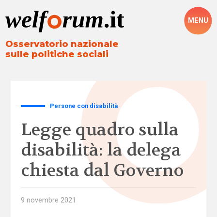
MENU
Osservatorio nazionale
sulle politiche sociali
Persone con disabilità
Legge quadro sulla
disabilità: la delega
chiesta dal Governo
9 novembre 2021