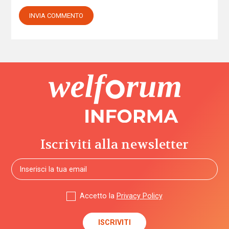
Iscriviti alla newsletter
Accetto la
Privacy Policy