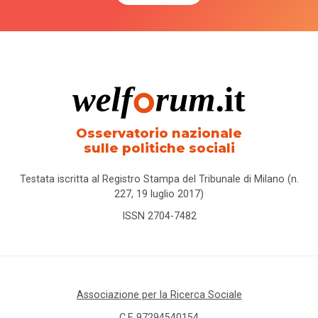
Osservatorio nazionale
sulle politiche sociali
Testata iscritta al Registro Stampa del Tribunale di Milano (n.
227, 19 luglio 2017)
ISSN 2704-7482
Associazione per la Ricerca Sociale
C.F. 97294540154