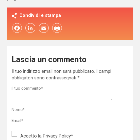
Condividi e stampa
Facebook
LinkedIn
Email
Lascia un commento
Il tuo indirizzo email non sarà pubblicato.
I campi
obbligatori sono contrassegnati
*
Accetto la
Privacy Policy
*