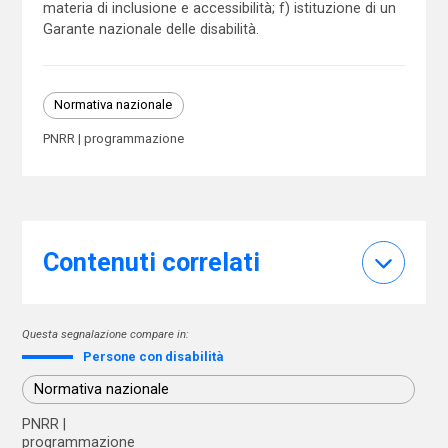
materia di inclusione e accessibilità; f) istituzione di un
Garante nazionale delle disabilità.
Normativa nazionale
PNRR
programmazione
Contenuti correlati
Questa segnalazione compare in:
Persone con disabilità
Normativa nazionale
PNRR
programmazione