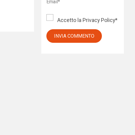
Accetto la
Privacy Policy
*