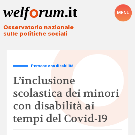
MENU
Osservatorio nazionale
sulle politiche sociali
Persone con disabilità
L’inclusione
scolastica dei minori
con disabilità ai
tempi del Covid-19