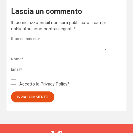
Lascia un commento
Il tuo indirizzo email non sarà pubblicato.
I campi
obbligatori sono contrassegnati
*
Accetto la
Privacy Policy
*