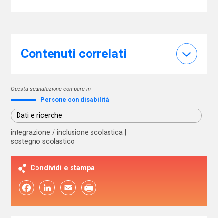
Contenuti correlati
Questa segnalazione compare in:
Persone con disabilità
Dati e ricerche
integrazione / inclusione scolastica
sostegno scolastico
Condividi e stampa
Facebook
LinkedIn
Email