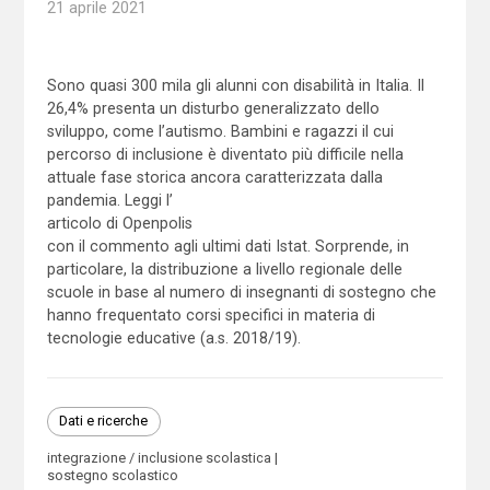
21 aprile 2021
Sono quasi 300 mila gli alunni con disabilità in Italia. Il
26,4% presenta un disturbo generalizzato dello
sviluppo, come l’autismo. Bambini e ragazzi il cui
percorso di inclusione è diventato più difficile nella
attuale fase storica ancora caratterizzata dalla
pandemia. Leggi l’
articolo di Openpolis
con il commento agli ultimi dati Istat. Sorprende, in
particolare, la distribuzione a livello regionale delle
scuole in base al numero di insegnanti di sostegno che
hanno frequentato corsi specifici in materia di
tecnologie educative (a.s. 2018/19).
Dati e ricerche
integrazione / inclusione scolastica
sostegno scolastico