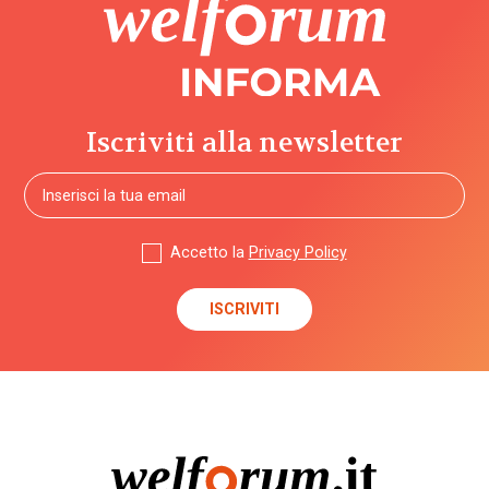
Iscriviti alla newsletter
Accetto la
Privacy Policy