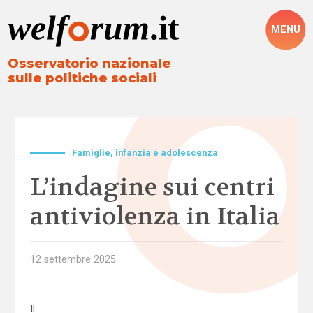
MENU
Osservatorio nazionale
sulle politiche sociali
Famiglie, infanzia e adolescenza
L’indagine sui centri
antiviolenza in Italia
12 settembre 2025
Il