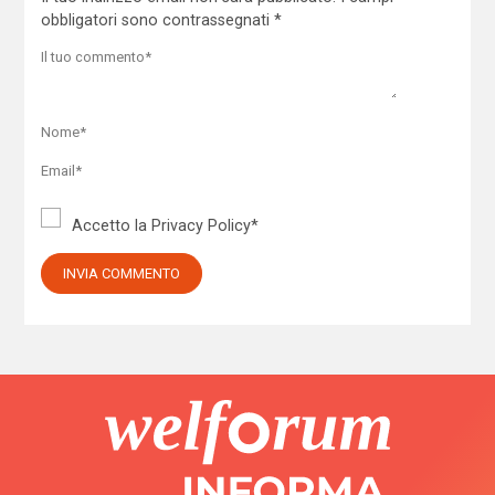
obbligatori sono contrassegnati
*
Accetto la
Privacy Policy
*