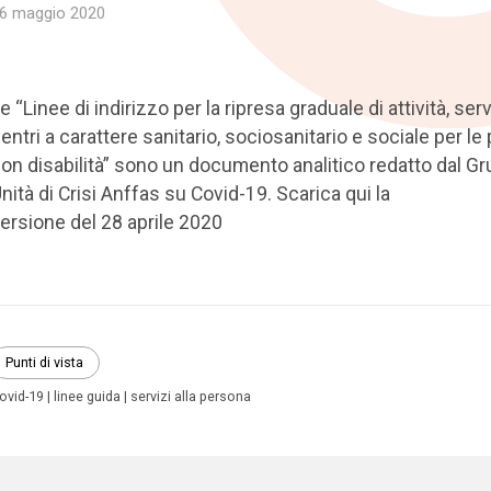
6 maggio 2020
e “Linee di indirizzo per la ripresa graduale di attività, serv
entri a carattere sanitario, sociosanitario e sociale per l
on disabilità” sono un documento analitico redatto dal G
nità di Crisi Anffas su Covid-19. Scarica qui la
ersione del 28 aprile 2020
Punti di vista
ovid-19
linee guida
servizi alla persona