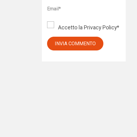
Accetto la
Privacy Policy
*