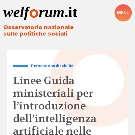
MENU
Osservatorio nazionale
sulle politiche sociali
Persone con disabilità
Linee Guida
ministeriali per
l’introduzione
dell’intelligenza
artificiale nelle