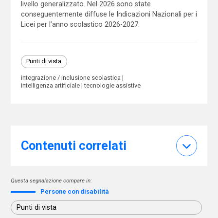
livello generalizzato. Nel 2026 sono state
conseguentemente diffuse le Indicazioni Nazionali per i
Licei per l’anno scolastico 2026-2027.
Punti di vista
integrazione / inclusione scolastica
intelligenza artificiale
tecnologie assistive
Contenuti correlati
Questa segnalazione compare in:
Persone con disabilità
Punti di vista