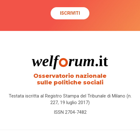
Osservatorio nazionale
sulle politiche sociali
Testata iscritta al Registro Stampa del Tribunale di Milano (n.
227, 19 luglio 2017)
ISSN 2704-7482