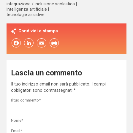
integrazione / inclusione scolastica
intelligenza artificiale
tecnologie assistive
Condividi e stampa
Facebook
LinkedIn
Email
Lascia un commento
Il tuo indirizzo email non sarà pubblicato.
I campi
obbligatori sono contrassegnati
*