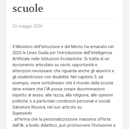
scuole
22 maggio 2026
Il Ministero dell’Istruzione e del Merito ha emanato nel
2025 le Linee Guida per l’introduzione dell’Intelligenza
Artificiale nelle Istituzioni Scolastiche. Si tratta di un
documento articolato su rischi, opportunità e
attenzioni necessarie che riguarda anche gli alunni/e e
gli studenti/esse con disabilità. Nel capitolo 3, ad
esempio, viene sottolineato che il mondo della scuola
deve evitare che l’IA possa creare discriminazioni
rispetto al sesso, alla razza, alla religione, alle opinioni
politiche o a particolari condizioni personali e sociali.
Salvatore Nocera, nel suo articolo su
Superando
, afferma che la personalizzazione massima offerta
dall’IA, a livello didattico, può promuovere l’inclusione a