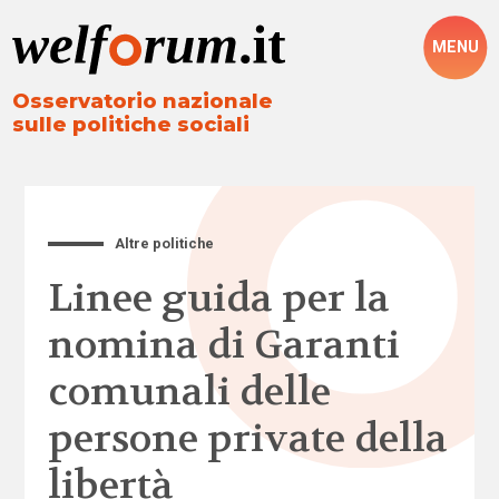
MENU
Osservatorio nazionale
sulle politiche sociali
Altre politiche
Linee guida per la
nomina di Garanti
comunali delle
persone private della
libertà