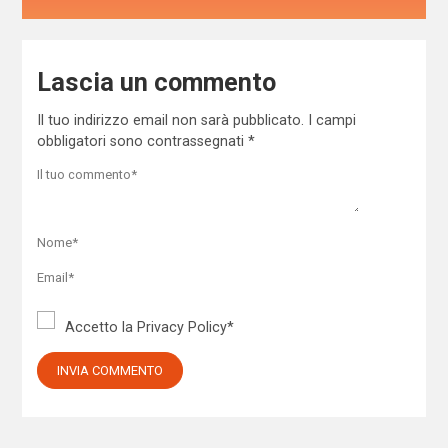
Lascia un commento
Il tuo indirizzo email non sarà pubblicato.
I campi
obbligatori sono contrassegnati
*
Accetto la
Privacy Policy
*