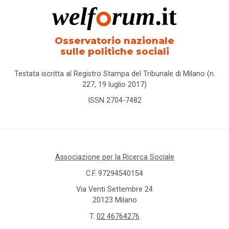
Osservatorio nazionale
sulle politiche sociali
Testata iscritta al Registro Stampa del Tribunale di Milano (n.
227, 19 luglio 2017)
ISSN 2704-7482
Associazione per la Ricerca Sociale
C.F. 97294540154
Via Venti Settembre 24
20123 Milano
T.
02 46764276