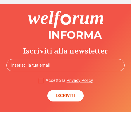
Iscriviti alla newsletter
Accetto la
Privacy Policy