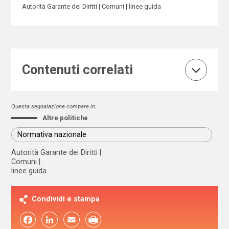
Autorità Garante dei Diritti
Comuni
linee guida
Contenuti correlati
Questa segnalazione compare in:
Altre politiche
Normativa nazionale
Autorità Garante dei Diritti
Comuni
linee guida
Condividi e stampa
Facebook
LinkedIn
Email