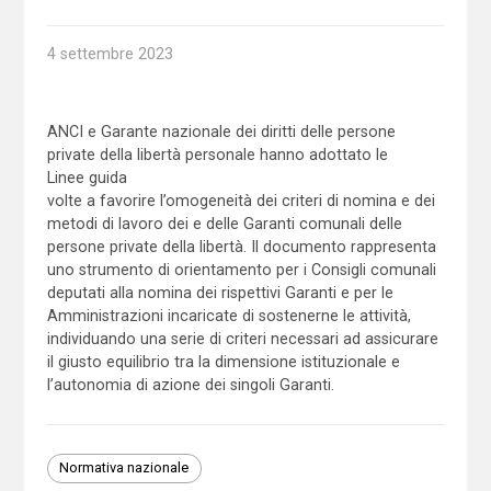
4 settembre 2023
ANCI e Garante nazionale dei diritti delle persone
private della libertà personale hanno adottato le
Linee guida
volte a favorire l’omogeneità dei criteri di nomina e dei
metodi di lavoro dei e delle Garanti comunali delle
persone private della libertà. Il documento rappresenta
uno strumento di orientamento per i Consigli comunali
deputati alla nomina dei rispettivi Garanti e per le
Amministrazioni incaricate di sostenerne le attività,
individuando una serie di criteri necessari ad assicurare
il giusto equilibrio tra la dimensione istituzionale e
l’autonomia di azione dei singoli Garanti.
Normativa nazionale