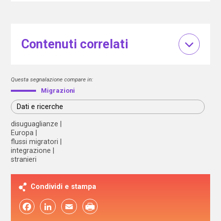
Contenuti correlati
Questa segnalazione compare in:
Migrazioni
Dati e ricerche
disuguaglianze
Europa
flussi migratori
integrazione
stranieri
Condividi e stampa
Facebook
LinkedIn
Email