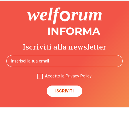
Iscriviti alla newsletter
Accetto la
Privacy Policy