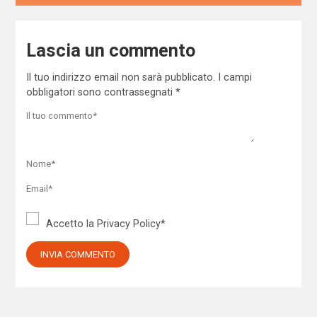
Lascia un commento
Il tuo indirizzo email non sarà pubblicato.
I campi
obbligatori sono contrassegnati
*
Accetto la
Privacy Policy
*