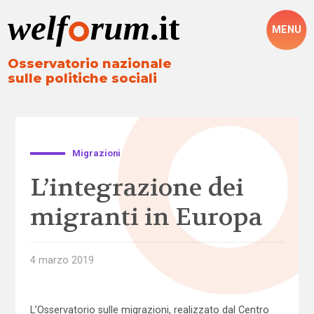
MENU
Osservatorio nazionale
sulle politiche sociali
Migrazioni
L’integrazione dei
migranti in Europa
4 marzo 2019
L’Osservatorio sulle migrazioni, realizzato dal Centro