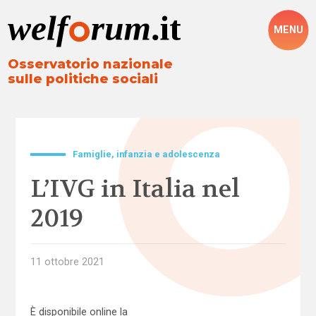
MENU
Osservatorio nazionale
sulle politiche sociali
Famiglie, infanzia e adolescenza
L’IVG in Italia nel
2019
11 ottobre 2021
È disponibile online la