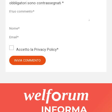
obbligatori sono contrassegnati
*
Accetto la
Privacy Policy
*