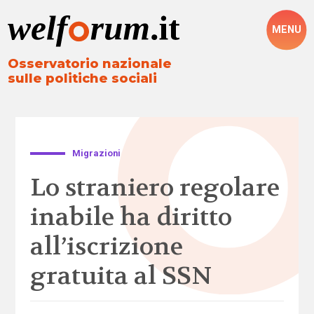
MENU
Osservatorio nazionale
sulle politiche sociali
Migrazioni
Lo straniero regolare
inabile ha diritto
all’iscrizione
gratuita al SSN