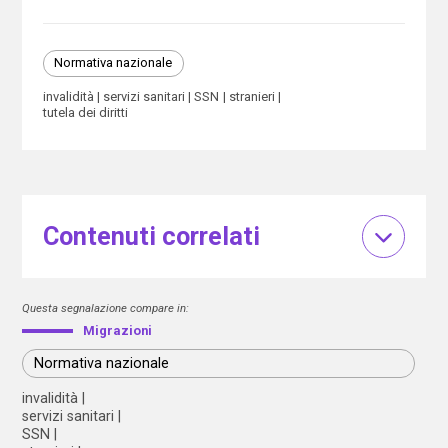
Normativa nazionale
invalidità
servizi sanitari
SSN
stranieri
tutela dei diritti
Contenuti correlati
Questa segnalazione compare in:
Migrazioni
Normativa nazionale
invalidità
servizi sanitari
SSN