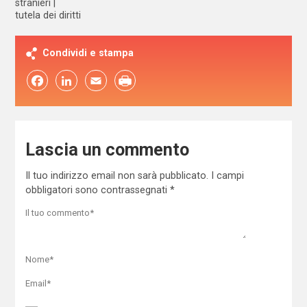
stranieri
tutela dei diritti
Condividi e stampa
Facebook
LinkedIn
Email
Lascia un commento
Il tuo indirizzo email non sarà pubblicato.
I campi
obbligatori sono contrassegnati
*