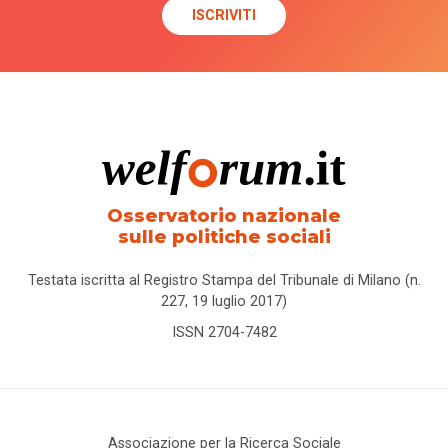
Osservatorio nazionale
sulle politiche sociali
Testata iscritta al Registro Stampa del Tribunale di Milano (n.
227, 19 luglio 2017)
ISSN 2704-7482
Associazione per la Ricerca Sociale