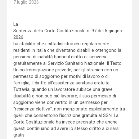
7 luglio 2026
La
Sentenza della Corte Costituzionale n. 97 del 5 giugno
2026
ha stabilito che i cittadini stranieri regolarmente
residenti in Italia che diventano disabili e ottengono la
pensione di inabilità hanno il diritto di iscriversi
gratuitamente al Servizio Sanitario Nazionale. Il Testo
Unico Immigrazione prevede, per gli stranieri con un
permesso di soggiorno per motivi di lavoro o di
famiglia, il diritto all’assistenza sanitaria gratuita.
Tuttavia, quando un lavoratore subisce una grave
disabilità e non può più lavorare, il suo permesso di
soggiorno viene convertito in un permesso per
“residenza elettiva”, non menzionato esplicitamente tra
quelli che consentono l’iscrizione gratuita al SSN. La
Corte Costituzionale ha invece precisato che anche
questi continuano ad avere lo stesso diritto a curarsi
gratis.