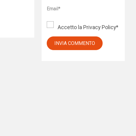
Accetto la
Privacy Policy
*