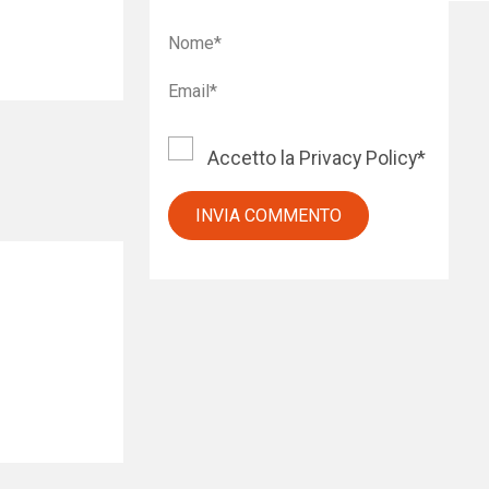
Accetto la
Privacy Policy
*