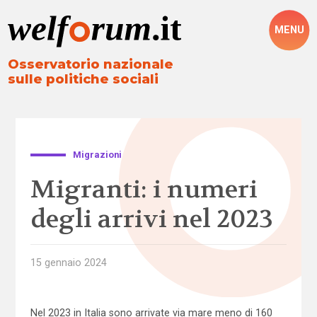
MENU
Osservatorio nazionale
sulle politiche sociali
Migrazioni
Migranti: i numeri
degli arrivi nel 2023
15 gennaio 2024
Nel 2023 in Italia sono arrivate via mare meno di 160