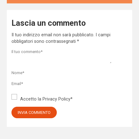
Lascia un commento
Il tuo indirizzo email non sarà pubblicato.
I campi
obbligatori sono contrassegnati
*
Accetto la
Privacy Policy
*