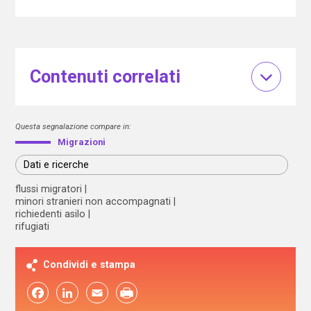
Contenuti correlati
Questa segnalazione compare in:
Migrazioni
Dati e ricerche
flussi migratori
minori stranieri non accompagnati
richiedenti asilo
rifugiati
Condividi e stampa
Facebook
LinkedIn
Email