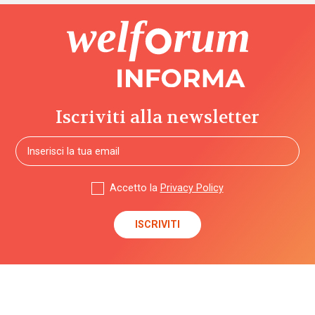
Iscriviti alla newsletter
Accetto la
Privacy Policy