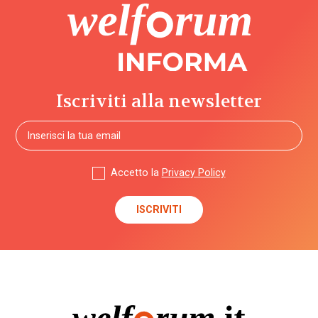
Iscriviti alla newsletter
Accetto la
Privacy Policy