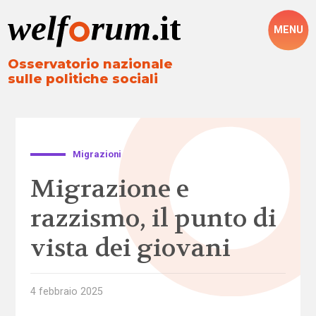
MENU
Osservatorio nazionale
sulle politiche sociali
Migrazioni
Migrazione e
razzismo, il punto di
vista dei giovani
4 febbraio 2025