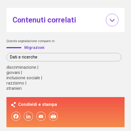
Contenuti correlati
Questa segnalazione compare in:
Migrazioni
Dati e ricerche
discriminazione
giovani
inclusione sociale
razzismo
stranieri
Condividi e stampa
Facebook
LinkedIn
Email