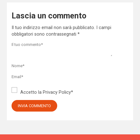
Lascia un commento
Il tuo indirizzo email non sarà pubblicato.
I campi
obbligatori sono contrassegnati
*
Accetto la
Privacy Policy
*