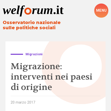
MENU
Osservatorio nazionale
sulle politiche sociali
Migrazioni
Migrazione:
interventi nei paesi
di origine
20 marzo 2017