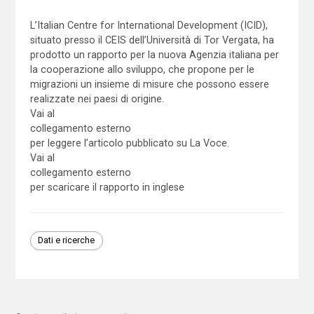
L’Italian Centre for International Development (ICID),
situato presso il CEIS dell’Università di Tor Vergata, ha
prodotto un rapporto per la nuova Agenzia italiana per
la cooperazione allo sviluppo, che propone per le
migrazioni un insieme di misure che possono essere
realizzate nei paesi di origine.
Vai al
collegamento esterno
per leggere l’articolo pubblicato su La Voce.
Vai al
collegamento esterno
per scaricare il rapporto in inglese
Dati e ricerche