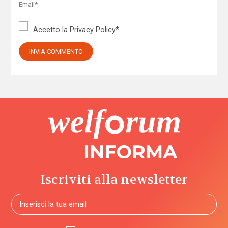
Accetto la
Privacy Policy
*
Iscriviti alla newsletter