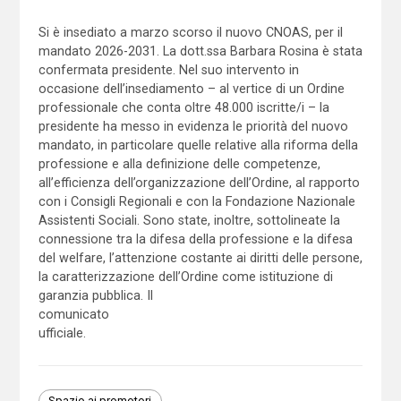
Si è insediato a marzo scorso il nuovo CNOAS, per il
mandato 2026-2031. La dott.ssa Barbara Rosina è stata
confermata presidente. Nel suo intervento in
occasione dell’insediamento – al vertice di un Ordine
professionale che conta oltre 48.000 iscritte/i – la
presidente ha messo in evidenza le priorità del nuovo
mandato, in particolare quelle relative alla riforma della
professione e alla definizione delle competenze,
all’efficienza dell’organizzazione dell’Ordine, al rapporto
con i Consigli Regionali e con la Fondazione Nazionale
Assistenti Sociali. Sono state, inoltre, sottolineate la
connessione tra la difesa della professione e la difesa
del welfare, l’attenzione costante ai diritti delle persone,
la caratterizzazione dell’Ordine come istituzione di
garanzia pubblica. Il
comunicato
ufficiale.
Spazio ai promotori