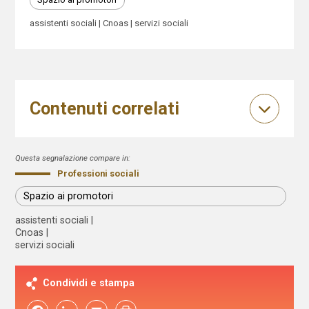
assistenti sociali
Cnoas
servizi sociali
Contenuti correlati
Questa segnalazione compare in:
Professioni sociali
Spazio ai promotori
assistenti sociali
Cnoas
servizi sociali
Condividi e stampa