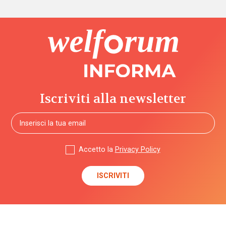
Iscriviti alla newsletter
Accetto la
Privacy Policy