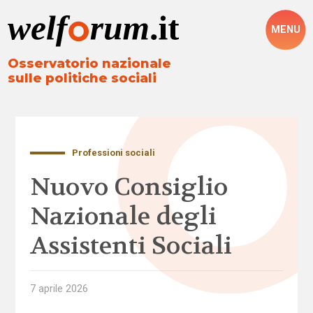
MENU
Osservatorio nazionale
sulle politiche sociali
Professioni sociali
Nuovo Consiglio
Nazionale degli
Assistenti Sociali
7 aprile 2026