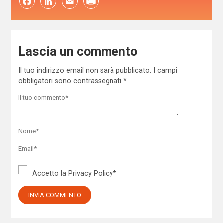
Facebook
LinkedIn
Email
Lascia un commento
Il tuo indirizzo email non sarà pubblicato.
I campi
obbligatori sono contrassegnati
*
Accetto la
Privacy Policy
*