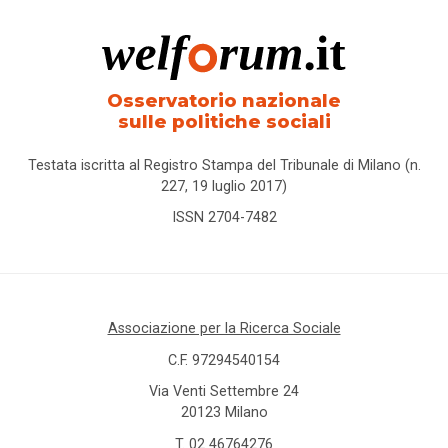
Osservatorio nazionale
sulle politiche sociali
Testata iscritta al Registro Stampa del Tribunale di Milano (n.
227, 19 luglio 2017)
ISSN 2704-7482
Associazione per la Ricerca Sociale
C.F. 97294540154
Via Venti Settembre 24
20123 Milano
T.
02 46764276