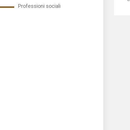
Professioni sociali