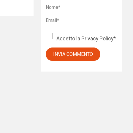
Accetto la
Privacy Policy
*