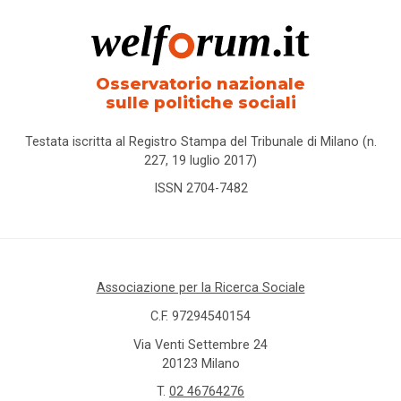
Osservatorio nazionale
sulle politiche sociali
Testata iscritta al Registro Stampa del Tribunale di Milano (n.
227, 19 luglio 2017)
ISSN 2704-7482
Associazione per la Ricerca Sociale
C.F. 97294540154
Via Venti Settembre 24
20123 Milano
T.
02 46764276