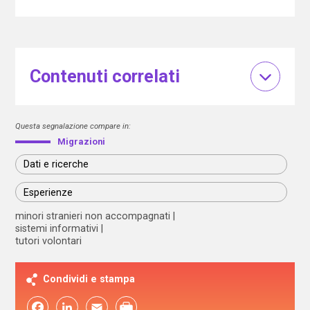
Contenuti correlati
Questa segnalazione compare in:
Migrazioni
Dati e ricerche
Esperienze
minori stranieri non accompagnati
sistemi informativi
tutori volontari
Condividi e stampa
Facebook
LinkedIn
Email