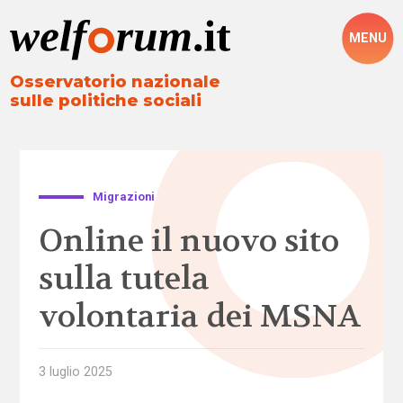
MENU
Osservatorio nazionale
sulle politiche sociali
Migrazioni
Online il nuovo sito
sulla tutela
volontaria dei MSNA
3 luglio 2025