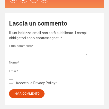
Lascia un commento
Il tuo indirizzo email non sarà pubblicato.
I campi
obbligatori sono contrassegnati
*
Accetto la
Privacy Policy
*