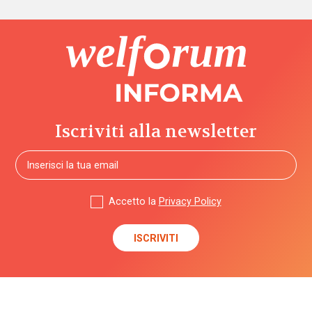
Iscriviti alla newsletter
Accetto la
Privacy Policy