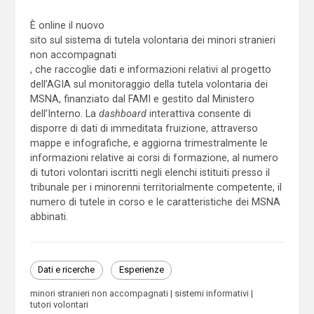
È online il nuovo
sito sul sistema di tutela volontaria dei minori stranieri
non accompagnati
, che raccoglie dati e informazioni relativi al progetto
dell’AGIA sul monitoraggio della tutela volontaria dei
MSNA, finanziato dal FAMI e gestito dal Ministero
dell’Interno. La
dashboard
interattiva consente di
disporre di dati di immeditata fruizione, attraverso
mappe e infografiche, e aggiorna trimestralmente le
informazioni relative ai corsi di formazione, al numero
di tutori volontari iscritti negli elenchi istituiti presso il
tribunale per i minorenni territorialmente competente, il
numero di tutele in corso e le caratteristiche dei MSNA
abbinati.
Dati e ricerche
Esperienze
minori stranieri non accompagnati
sistemi informativi
tutori volontari