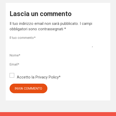
Lascia un commento
Il tuo indirizzo email non sarà pubblicato.
I campi
obbligatori sono contrassegnati
*
Accetto la
Privacy Policy
*