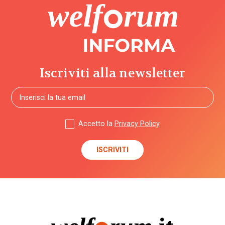
Iscriviti alla newsletter
Accetto la
Privacy Policy