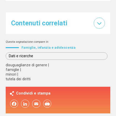
Contenuti correlati
Questa segnalazione compare in:
Famiglie, infanzia e adolescenza
Dati e ricerche
disuguaglianze di genere
famiglie
minori
tutela dei diritti
Condividi e stampa
Facebook
LinkedIn
Email