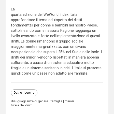
La
quarta edizione del WeWorld Index Italia
approfondisce il tema del rispetto dei diritti
fondamentali per donne e bambini nel nostro Paese,
sottolineando come nessuna Regione raggiunga un
livello avanzato e forte nell’implementazione di questi
diritti. Le donne rimangono il gruppo sociale
maggiormente marginalizzato, con un divario
occupazionale che supera il 25% nel Sud e nelle Isole. I
diritti dei minori vengono rispettati in maniera appena
sufficiente, a causa di un sistema educativo molto
fragile e un sistema sanitario in crisi. L’Italia si presenta
quindi come un paese non adatto alle famiglie.
Dati e ricerche
disuguaglianze di genere
famiglie
minori
tutela dei diritti