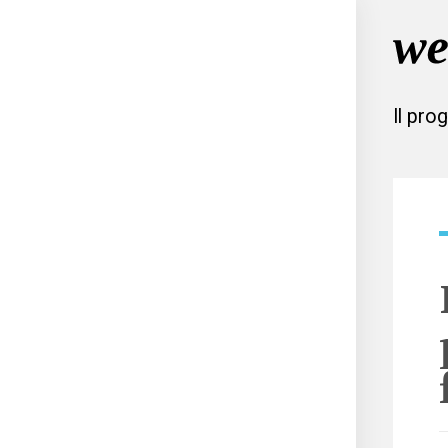
Il pro