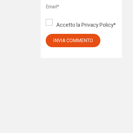
Accetto la
Privacy Policy
*