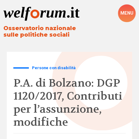
MENU
Osservatorio nazionale
sulle politiche sociali
Persone con disabilità
P.A. di Bolzano: DGP
1120/2017, Contributi
per l’assunzione,
modifiche