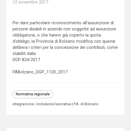
12 novembre 2017
Per dare particolare riconoscimento all’assunzione di
persone disabili in aziende non soggette ad assunzioni
obbligatorie, o che hanno già coperto la quota
d’obbligo, la Provincia di Bolzano modifica con questa
delibera i criteri per la concessione dei contributi, come
stabiliti dalla
DGP 824/2017
.
PABolzano_DGP_1120_2017
Normativa regionale
integrazione / inclusione lavorativa
P.A. di Bolzano