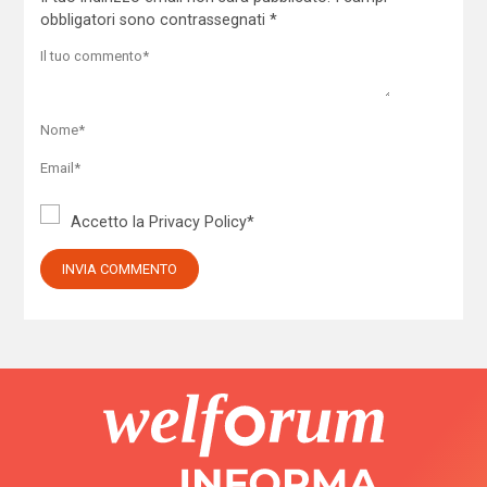
obbligatori sono contrassegnati
*
Accetto la
Privacy Policy
*