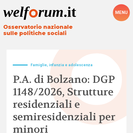
MENU
Osservatorio nazionale
sulle politiche sociali
Famiglie, infanzia e adolescenza
P.A. di Bolzano: DGP
1148/2026, Strutture
residenziali e
semiresidenziali per
minori