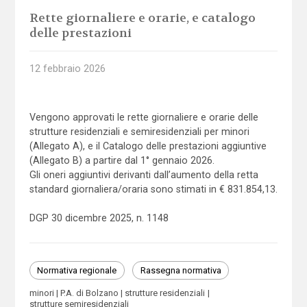
Rette giornaliere e orarie, e catalogo
delle prestazioni
12 febbraio 2026
Vengono approvati le rette giornaliere e orarie delle
strutture residenziali e semiresidenziali per minori
(Allegato A), e il Catalogo delle prestazioni aggiuntive
(Allegato B) a partire dal 1° gennaio 2026.
Gli oneri aggiuntivi derivanti dall’aumento della retta
standard giornaliera/oraria sono stimati in € 831.854,13.
DGP 30 dicembre 2025, n. 1148
Normativa regionale
Rassegna normativa
minori
P.A. di Bolzano
strutture residenziali
strutture semiresidenziali