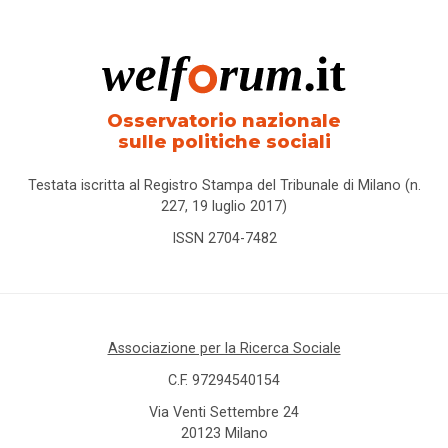
Osservatorio nazionale
sulle politiche sociali
Testata iscritta al Registro Stampa del Tribunale di Milano (n.
227, 19 luglio 2017)
ISSN 2704-7482
Associazione per la Ricerca Sociale
C.F. 97294540154
Via Venti Settembre 24
20123 Milano