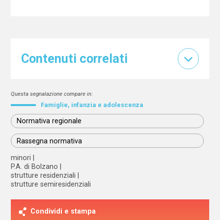
Contenuti correlati
Questa segnalazione compare in:
Famiglie, infanzia e adolescenza
Normativa regionale
Rassegna normativa
minori
P.A. di Bolzano
strutture residenziali
strutture semiresidenziali
Condividi e stampa