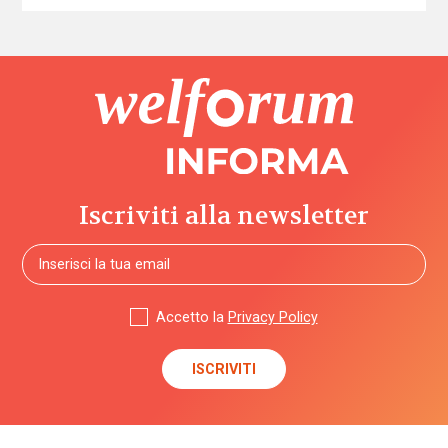
Iscriviti alla newsletter
Accetto la
Privacy Policy