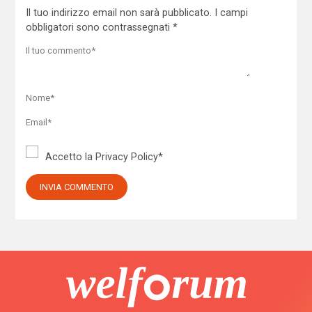
Il tuo indirizzo email non sarà pubblicato.
I campi
obbligatori sono contrassegnati
*
Accetto la
Privacy Policy
*