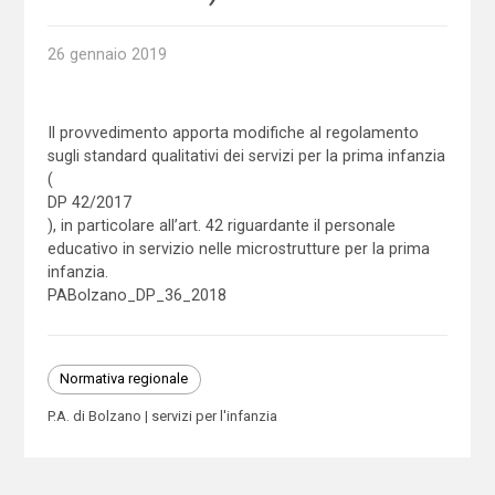
26 gennaio 2019
Il provvedimento apporta modifiche al regolamento
sugli standard qualitativi dei servizi per la prima infanzia
(
DP 42/2017
), in particolare all’art. 42 riguardante il personale
educativo in servizio nelle microstrutture per la prima
infanzia.
PABolzano_DP_36_2018
Normativa regionale
P.A. di Bolzano
servizi per l'infanzia