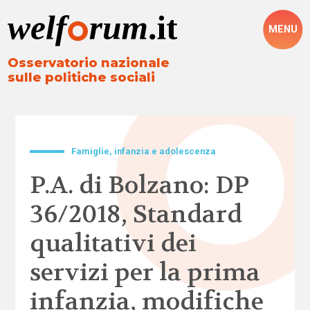
MENU
Osservatorio nazionale
sulle politiche sociali
Famiglie, infanzia e adolescenza
P.A. di Bolzano: DP
36/2018, Standard
qualitativi dei
servizi per la prima
infanzia, modifiche