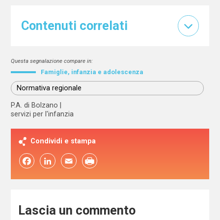
Contenuti correlati
Questa segnalazione compare in:
Famiglie, infanzia e adolescenza
Normativa regionale
P.A. di Bolzano
servizi per l'infanzia
Condividi e stampa
Facebook
LinkedIn
Email
Lascia un commento