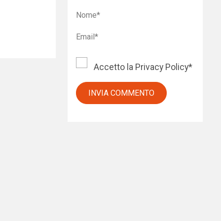
Accetto la
Privacy Policy
*