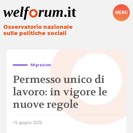
MENU
Osservatorio nazionale
sulle politiche sociali
Migrazioni
Permesso unico di
lavoro: in vigore le
nuove regole
15 giugno 2026