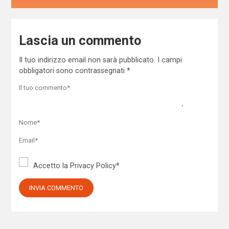
Lascia un commento
Il tuo indirizzo email non sarà pubblicato.
I campi
obbligatori sono contrassegnati
*
Accetto la
Privacy Policy
*