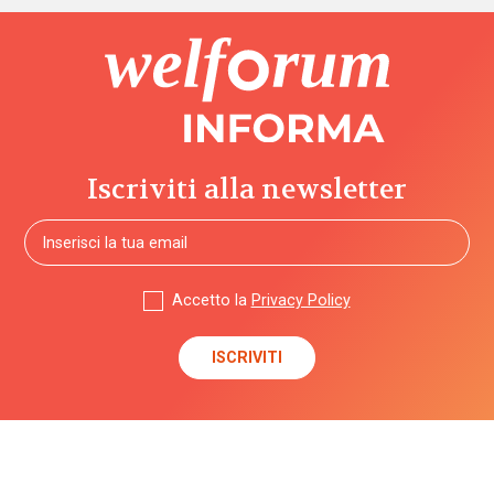
Iscriviti alla newsletter
Accetto la
Privacy Policy