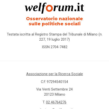
Osservatorio nazionale
sulle politiche sociali
Testata iscritta al Registro Stampa del Tribunale di Milano (n.
227, 19 luglio 2017)
ISSN 2704-7482
Associazione per la Ricerca Sociale
C.F. 97294540154
Via Venti Settembre 24
20123 Milano
T.
02 46764276