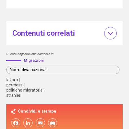
Contenuti correlati
Questa segnalazione compare in:
Migrazioni
Normativa nazionale
lavoro
permessi
politiche migratorie
stranieri
Condividi e stampa
Facebook
LinkedIn
Email