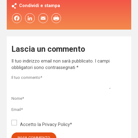
Condividi e stampa
Facebook
LinkedIn
Email
Lascia un commento
Il tuo indirizzo email non sarà pubblicato.
I campi
obbligatori sono contrassegnati
*
Accetto la
Privacy Policy
*