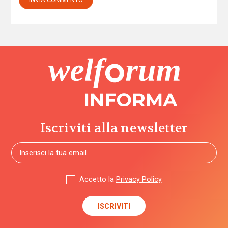
Iscriviti alla newsletter
Accetto la
Privacy Policy