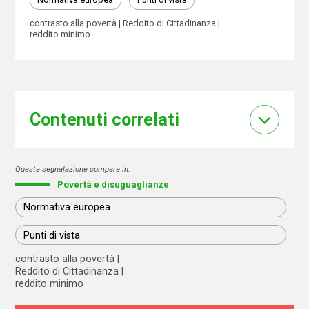
contrasto alla povertà
Reddito di Cittadinanza
reddito minimo
Contenuti correlati
Questa segnalazione compare in:
Povertà e disuguaglianze
Normativa europea
Punti di vista
contrasto alla povertà
Reddito di Cittadinanza
reddito minimo