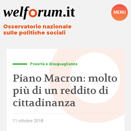
MENU
Osservatorio nazionale
sulle politiche sociali
Povertà e disuguaglianze
Piano Macron: molto
più di un reddito di
cittadinanza
11 ottobre 2018