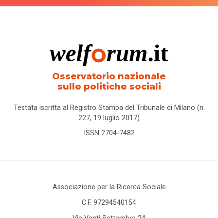
Osservatorio nazionale
sulle politiche sociali
Testata iscritta al Registro Stampa del Tribunale di Milano (n.
227, 19 luglio 2017)
ISSN 2704-7482
Associazione per la Ricerca Sociale
C.F. 97294540154
Via Venti Settembre 24