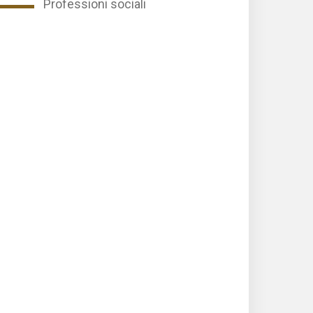
Professioni sociali