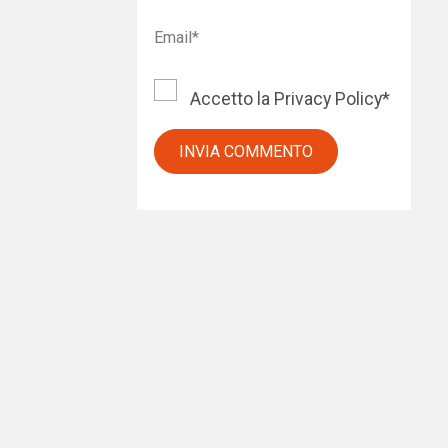
Accetto la
Privacy Policy
*