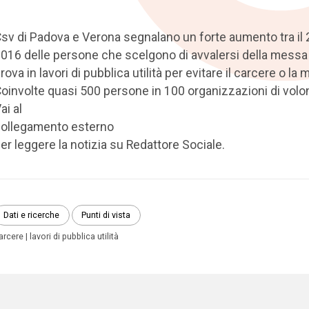
sv di Padova e Verona segnalano un forte aumento tra il 2
016 delle persone che scelgono di avvalersi della messa 
rova in lavori di pubblica utilità per evitare il carcere o la m
oinvolte quasi 500 persone in 100 organizzazioni di volon
ai al
ollegamento esterno
er leggere la notizia su Redattore Sociale.
Dati e ricerche
Punti di vista
arcere
lavori di pubblica utilità