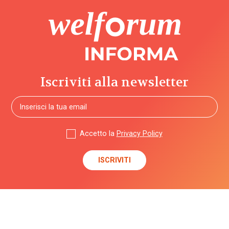
Iscriviti alla newsletter
Accetto la
Privacy Policy