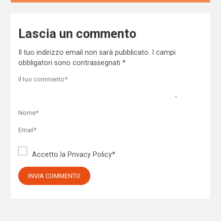
Lascia un commento
Il tuo indirizzo email non sarà pubblicato.
I campi
obbligatori sono contrassegnati
*
Accetto la
Privacy Policy
*