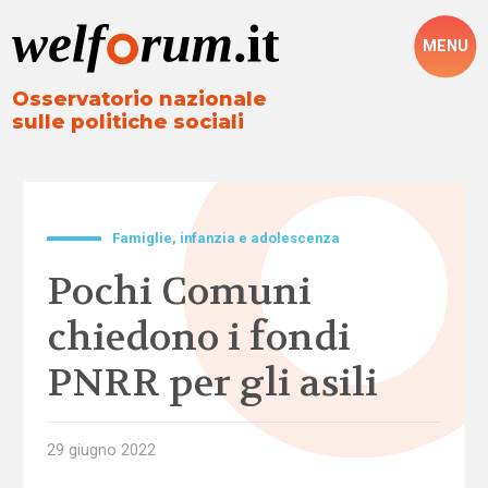
MENU
Osservatorio nazionale
sulle politiche sociali
Famiglie, infanzia e adolescenza
Pochi Comuni
chiedono i fondi
PNRR per gli asili
29 giugno 2022