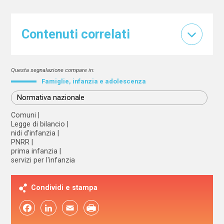
Contenuti correlati
Questa segnalazione compare in:
Famiglie, infanzia e adolescenza
Normativa nazionale
Comuni
Legge di bilancio
nidi d’infanzia
PNRR
prima infanzia
servizi per l'infanzia
Condividi e stampa
Facebook
LinkedIn
Email