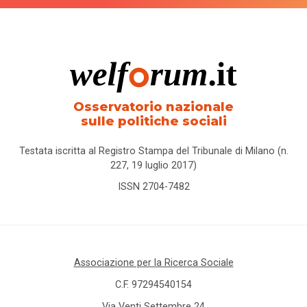
Osservatorio nazionale
sulle politiche sociali
Testata iscritta al Registro Stampa del Tribunale di Milano (n.
227, 19 luglio 2017)
ISSN 2704-7482
Associazione per la Ricerca Sociale
C.F. 97294540154
Via Venti Settembre 24