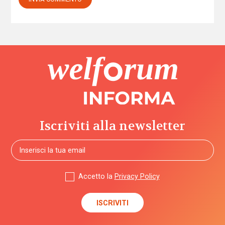
Iscriviti alla newsletter
Accetto la
Privacy Policy