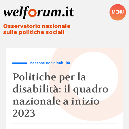
MENU
Osservatorio nazionale
sulle politiche sociali
Persone con disabilità
Politiche per la
disabilità: il quadro
nazionale a inizio
2023