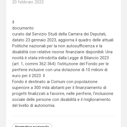
20 febbraio 2023
Il
documento
curato dal Servizio Studi della Camera dei Deputati,
datato 23 gennaio 2023, aggiorna il quadro delle attuali
Politiche nazionali per la non autosufficienza e la
disabilità con relative risorse finanziarie disponibili. Una
novità è stata introdotta dalla Legge di Bilancio 2023
(art. 1, commi 362-364): l’istituzione del Fondo per le
periferie inclusive con una dotazione di 10 milioni di
euro per il 2023. Il
Fondo è destinato ai Comuni con popolazione
superiore a 300 mila abitanti per il finanziamento di
progetti finalizzati a favorire, nelle periferie, l’inclusione
sociale delle persone con disabilità e il miglioramento
del livello di autonomia.
Normativa nazionale