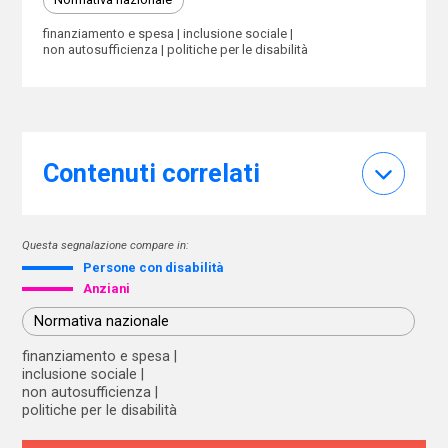
finanziamento e spesa
inclusione sociale
non autosufficienza
politiche per le disabilità
Contenuti correlati
Questa segnalazione compare in:
Persone con disabilità
Anziani
Normativa nazionale
finanziamento e spesa
inclusione sociale
non autosufficienza
politiche per le disabilità