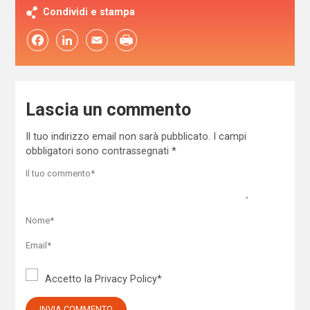
Condividi e stampa
Facebook
LinkedIn
Email
Lascia un commento
Il tuo indirizzo email non sarà pubblicato.
I campi
obbligatori sono contrassegnati
*
Accetto la
Privacy Policy
*