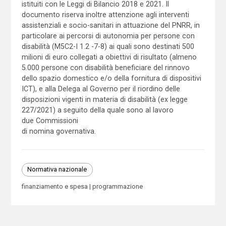
istituiti con le Leggi di Bilancio 2018 e 2021. Il
documento riserva inoltre attenzione agli interventi
assistenziali e socio-sanitari in attuazione del PNRR, in
particolare ai percorsi di autonomia per persone con
disabilità (M5C2-I 1.2 -7-8) ai quali sono destinati 500
milioni di euro collegati a obiettivi di risultato (almeno
5.000 persone con disabilità beneficiare del rinnovo
dello spazio domestico e/o della fornitura di dispositivi
ICT), e alla Delega al Governo per il riordino delle
disposizioni vigenti in materia di disabilità (ex legge
227/2021) a seguito della quale sono al lavoro
due Commissioni
di nomina governativa.
Normativa nazionale
finanziamento e spesa
programmazione