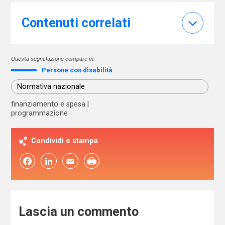
Contenuti correlati
Questa segnalazione compare in:
Persone con disabilità
Normativa nazionale
finanziamento e spesa
programmazione
Condividi e stampa
Facebook
LinkedIn
Email
Lascia un commento