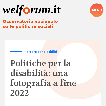
MENU
Osservatorio nazionale
sulle politiche sociali
Persone con disabilità
Politiche per la
disabilità: una
fotografia a fine
2022