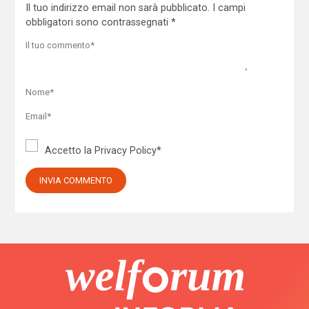
Il tuo indirizzo email non sarà pubblicato.
I campi
obbligatori sono contrassegnati
*
Accetto la
Privacy Policy
*