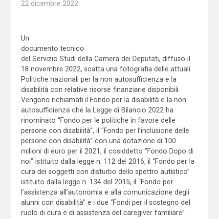
22 dicembre 2022
Un
documento tecnico
del Servizio Studi della Camera dei Deputati, diffuso il
18 novembre 2022, scatta una fotografia delle attuali
Politiche nazionali per la non autosufficienza e la
disabilità con relative risorse finanziarie disponibili.
Vengono richiamati il Fondo per la disabilità e la non
autosufficienza che la Legge di Bilancio 2022 ha
rinominato “Fondo per le politiche in favore delle
persone con disabilità”, il “Fondo per l’inclusione delle
persone con disabilità” con una dotazione di 100
milioni di euro per il 2021, il cosiddetto “Fondo Dopo di
noi” istituito dalla legge n. 112 del 2016, il “Fondo per la
cura dei soggetti con disturbo dello spettro autistico”
istituito dalla legge n. 134 del 2015, il “Fondo per
l’assistenza all’autonomia e alla comunicazione degli
alunni con disabilità” e i due “Fondi per il sostegno del
ruolo di cura e di assistenza del caregiver familiare”