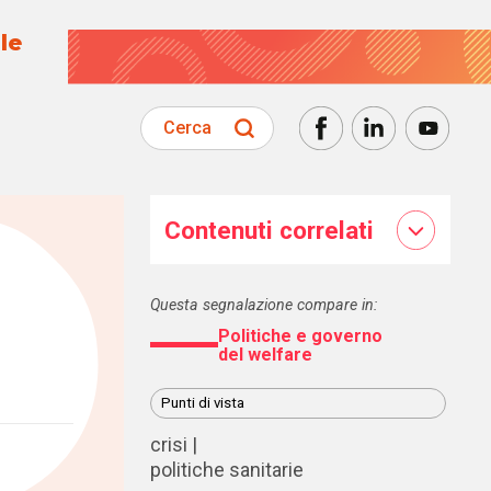
le
Cerca
Contenuti correlati
Questa segnalazione compare in:
Politiche e governo
del welfare
Punti di vista
crisi
politiche sanitarie