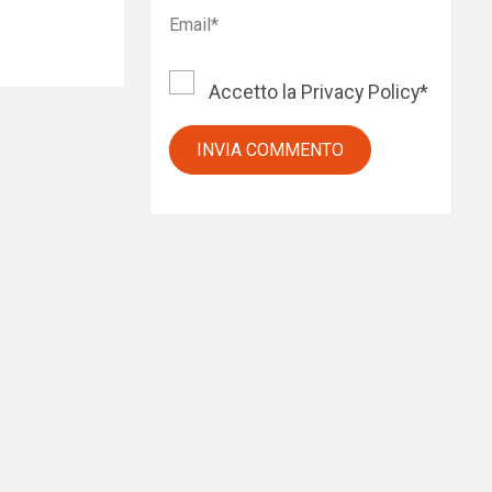
Accetto la
Privacy Policy
*