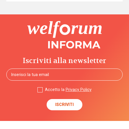
Iscriviti alla newsletter
Accetto la
Privacy Policy