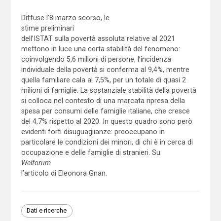
Diffuse l’8 marzo scorso, le
stime preliminari
dell’ISTAT sulla povertà assoluta relative al 2021
mettono in luce una certa stabilità del fenomeno:
coinvolgendo 5,6 milioni di persone, l’incidenza
individuale della povertà si conferma al 9,4%, mentre
quella familiare cala al 7,5%, per un totale di quasi 2
milioni di famiglie. La sostanziale stabilità della povertà
si colloca nel contesto di una marcata ripresa della
spesa per consumi delle famiglie italiane, che cresce
del 4,7% rispetto al 2020. In questo quadro sono però
evidenti forti disuguaglianze: preoccupano in
particolare le condizioni dei minori, di chi è in cerca di
occupazione e delle famiglie di stranieri. Su
Welforum
l’articolo di Eleonora Gnan.
Dati e ricerche