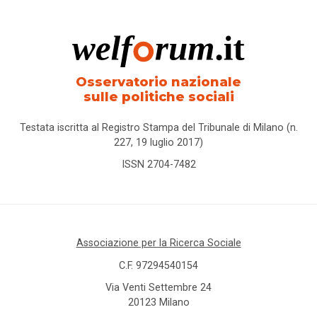
Osservatorio nazionale
sulle politiche sociali
Testata iscritta al Registro Stampa del Tribunale di Milano (n.
227, 19 luglio 2017)
ISSN 2704-7482
Associazione per la Ricerca Sociale
C.F. 97294540154
Via Venti Settembre 24
20123 Milano